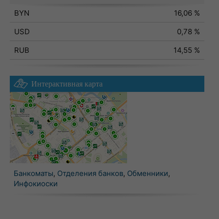
BYN
16,06 %
USD
0,78 %
RUB
14,55 %
Интерактивная карта
Банкоматы
,
Отделения банков
,
Обменники
,
Инфокиоски