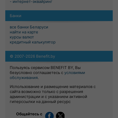
- интернет-эквайринг
Банки
все банки Беларуси
найти на карте
курсы валют
кредитный калькулятор
© 2007-2026 Benefit.by
Пользуясь сервисом BENEFIT BY, Вы
безусловно соглашаетесь с
условиями
обслуживания
.
Использование и размещение материалов с
сайта возможно только с разрешения
администрации и с указанием активной
гиперссылки на данный ресурс
Общайтесь с