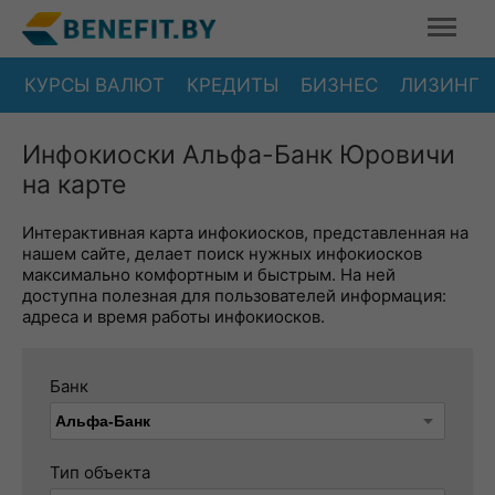
КУРСЫ ВАЛЮТ
КРЕДИТЫ
БИЗНЕС
ЛИЗИНГ
Инфокиоски Альфа-Банк Юровичи
на карте
Интерактивная карта инфокиосков, представленная на
нашем сайте, делает поиск нужных инфокиосков
максимально комфортным и быстрым. На ней
доступна полезная для пользователей информация:
адреса и время работы инфокиосков.
Банк
Тип объекта