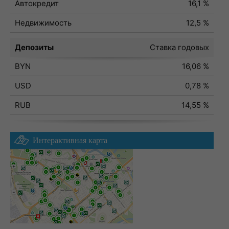
Автокредит
16,1 %
Недвижимость
12,5 %
Депозиты
Ставка годовых
BYN
16,06 %
USD
0,78 %
RUB
14,55 %
Интерактивная карта