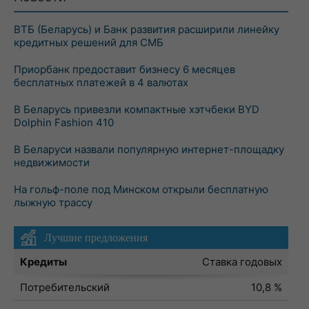
ВТБ (Беларусь) и Банк развития расширили линейку
кредитных решений для СМБ
Приорбанк предоставит бизнесу 6 месяцев
бесплатных платежей в 4 валютах
В Беларусь привезли компактные хэтчбеки BYD
Dolphin Fashion 410
В Беларуси назвали популярную интернет-площадку
недвижимости
На гольф-поле под Минском открыли бесплатную
лыжную трассу
Лучшие предложения
Кредиты
Ставка годовых
Потребительский
10,8 %