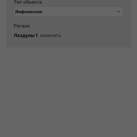
Тип объекта
Регион
Лаздуны 1
изменить