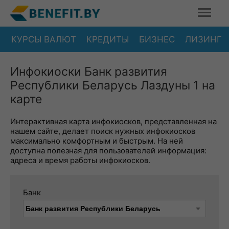
КУРСЫ ВАЛЮТ
КРЕДИТЫ
БИЗНЕС
ЛИЗИНГ
Инфокиоски Банк развития
Республики Беларусь Лаздуны 1 на
карте
Интерактивная карта инфокиосков, представленная на
нашем сайте, делает поиск нужных инфокиосков
максимально комфортным и быстрым. На ней
доступна полезная для пользователей информация:
адреса и время работы инфокиосков.
Банк