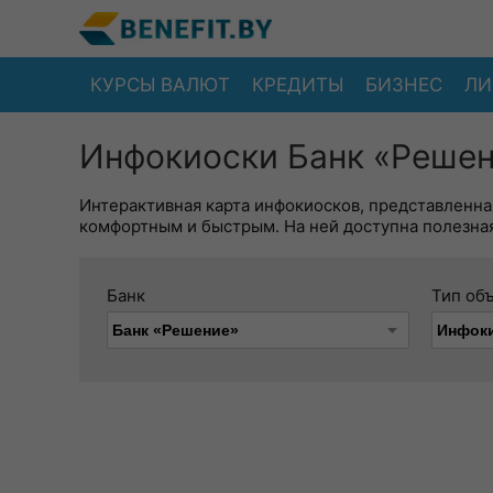
КУРСЫ ВАЛЮТ
КРЕДИТЫ
БИЗНЕС
ЛИ
Инфокиоски Банк «Решен
Интерактивная карта инфокиосков, представленна
комфортным и быстрым. На ней доступна полезная
Банк
Тип об