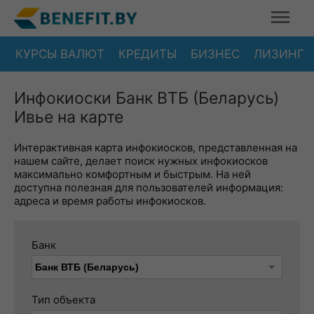
КУРСЫ ВАЛЮТ
КРЕДИТЫ
БИЗНЕС
ЛИЗИНГ
Инфокиоски Банк ВТБ (Беларусь)
Ивье на карте
Интерактивная карта инфокиосков, представленная на
нашем сайте, делает поиск нужных инфокиосков
максимально комфортным и быстрым. На ней
доступна полезная для пользователей информация:
адреса и время работы инфокиосков.
Банк
Тип объекта