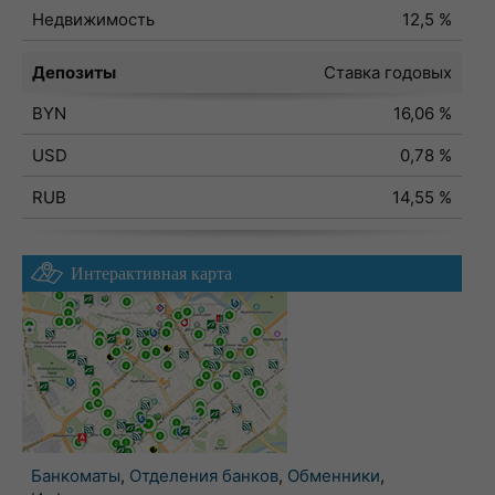
Недвижимость
12,5 %
Депозиты
Ставка годовых
BYN
16,06 %
USD
0,78 %
RUB
14,55 %
Интерактивная карта
Банкоматы
,
Отделения банков
,
Обменники
,