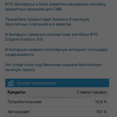
ВТБ (Беларусь) и Банк развития расширили линейку
кредитных решений для СМБ
Приорбанк предоставит бизнесу 6 месяцев
бесплатных платежей в 4 валютах
В Беларусь привезли компактные хэтчбеки BYD
Dolphin Fashion 410
В Беларуси назвали популярную интернет-площадку
недвижимости
На гольф-поле под Минском открыли бесплатную
лыжную трассу
Лучшие предложения
Кредиты
Ставка годовых
Потребительский
10,8 %
Автокредит
16,1 %