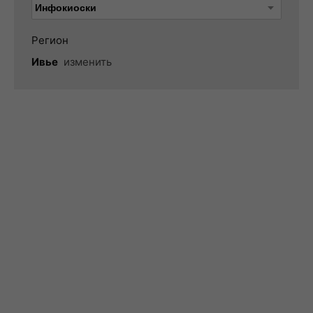
Регион
Ивье
изменить