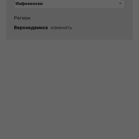
Регион
Верхнедвинск
изменить