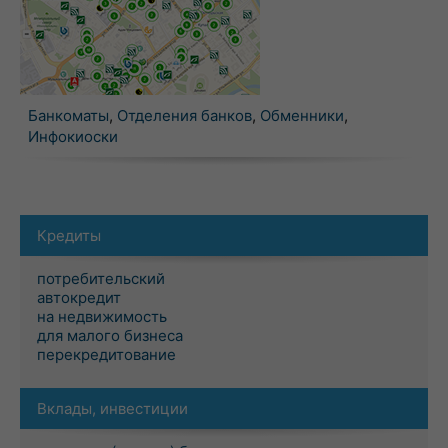
Банкоматы
,
Отделения банков
,
Обменники
,
Инфокиоски
Кредиты
потребительский
автокредит
на недвижимость
для малого бизнеса
перекредитование
Вклады, инвестиции