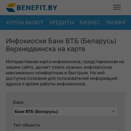
КУРСЫ ВАЛЮТ
КРЕДИТЫ
БИЗНЕС
ЛИЗИНГ
Инфокиоски Банк ВТБ (Беларусь)
Верхнедвинска на карте
Интерактивная карта инфокиосков, представленная на
нашем сайте, делает поиск нужных инфокиосков
максимально комфортным и быстрым. На ней
доступна полезная для пользователей информация:
адреса и время работы инфокиосков.
Банк
Тип объекта