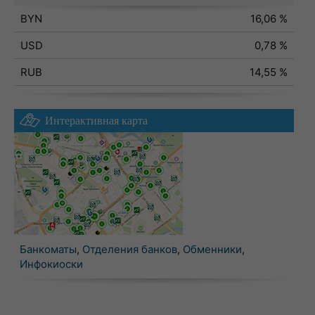
BYN
16,06 %
USD
0,78 %
RUB
14,55 %
Интерактивная карта
Банкоматы
,
Отделения банков
,
Обменники
,
Инфокиоски