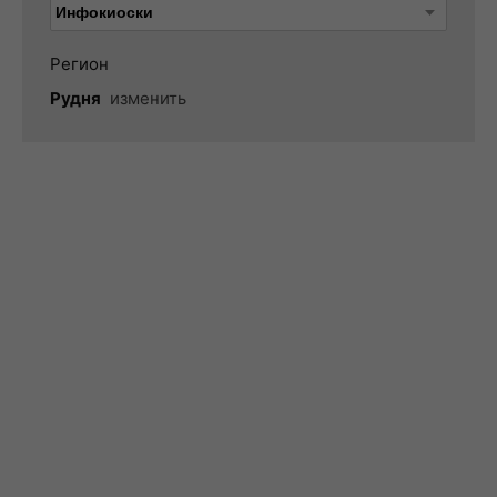
Регион
Рудня
изменить