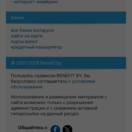
- интернет-эквайринг
Банки
все банки Беларуси
найти на карте
курсы валют
кредитный калькулятор
© 2007-2026 Benefit.by
Пользуясь сервисом BENEFIT BY, Вы
безусловно соглашаетесь с
условиями
обслуживания
.
Использование и размещение материалов с
сайта возможно только с разрешения
администрации и с указанием активной
гиперссылки на данный ресурс
Общайтесь с