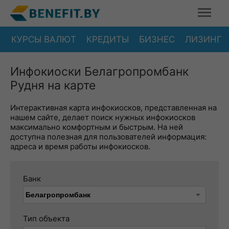
КУРСЫ ВАЛЮТ
КРЕДИТЫ
БИЗНЕС
ЛИЗИНГ
Инфокиоски Белагропромбанк
Рудня на карте
Интерактивная карта инфокиосков, представленная на
нашем сайте, делает поиск нужных инфокиосков
максимально комфортным и быстрым. На ней
доступна полезная для пользователей информация:
адреса и время работы инфокиосков.
Банк
Тип объекта