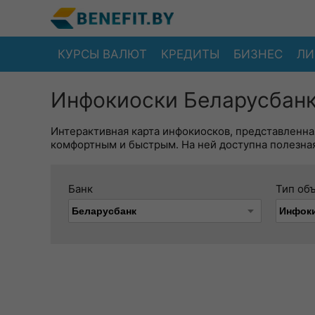
КУРСЫ ВАЛЮТ
КРЕДИТЫ
БИЗНЕС
ЛИ
Инфокиоски Беларусбанк
Интерактивная карта инфокиосков, представленна
комфортным и быстрым. На ней доступна полезная
Банк
Тип об