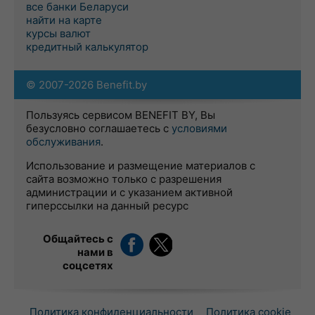
все банки Беларуси
найти на карте
курсы валют
кредитный калькулятор
© 2007-2026 Benefit.by
Пользуясь сервисом BENEFIT BY, Вы
безусловно соглашаетесь с
условиями
обслуживания
.
Использование и размещение материалов с
сайта возможно только с разрешения
администрации и с указанием активной
гиперссылки на данный ресурс
Общайтесь с
нами в
соцсетях
Политика конфиденциальности
Политика cookie