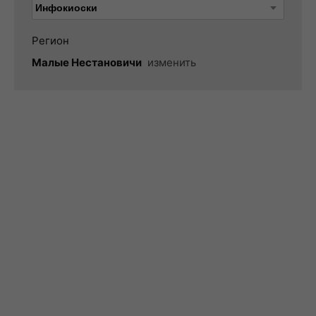
Регион
Малые Нестановичи
изменить