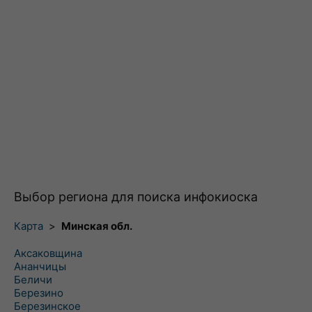
Выбор региона для поиска инфокиоска
Карта
>
Минская обл.
Аксаковщина
Ананчицы
Беличи
Березино
Березинское