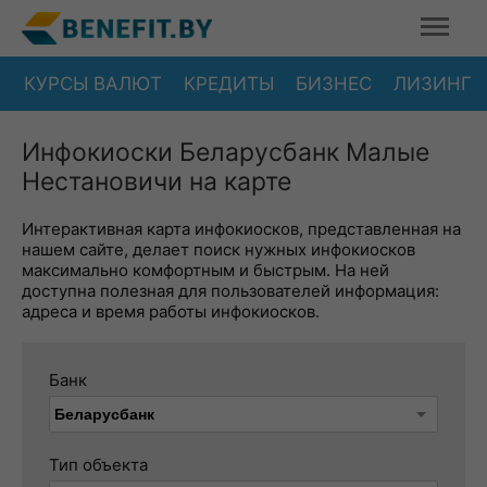
КУРСЫ ВАЛЮТ
КРЕДИТЫ
БИЗНЕС
ЛИЗИНГ
Инфокиоски Беларусбанк Малые
Нестановичи на карте
Интерактивная карта инфокиосков, представленная на
нашем сайте, делает поиск нужных инфокиосков
максимально комфортным и быстрым. На ней
доступна полезная для пользователей информация:
адреса и время работы инфокиосков.
Банк
Тип объекта