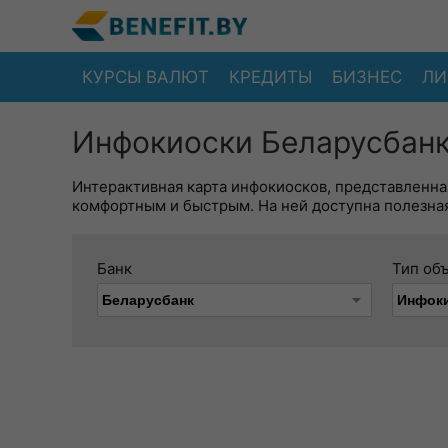
КУРСЫ ВАЛЮТ
КРЕДИТЫ
БИЗНЕС
ЛИ
Инфокиоски Беларусбанк
Интерактивная карта инфокиосков, представленна
комфортным и быстрым. На ней доступна полезная
Банк
Тип об