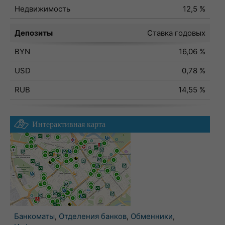
Недвижимость
12,5 %
Депозиты
Ставка годовых
BYN
16,06 %
USD
0,78 %
RUB
14,55 %
Интерактивная карта
Банкоматы
,
Отделения банков
,
Обменники
,