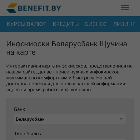
КУРСЫ ВАЛЮТ
КРЕДИТЫ
БИЗНЕС
ЛИЗИНГ
Инфокиоски Беларусбанк Щучина
на карте
Интерактивная карта инфокиосков, представленная на
нашем сайте, делает поиск нужных инфокиосков
максимально комфортным и быстрым. На ней
доступна полезная для пользователей информация:
адреса и время работы инфокиосков.
Банк
Тип объекта