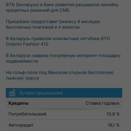
ВТБ (Беларусь) и Банк развития расширили линейку
кредитных решений для СМБ
Приорбанк предоставит бизнесу 6 месяцев
бесплатных платежей в 4 валютах
В Беларусь привезли компактные хэтчбеки BYD
Dolphin Fashion 410
В Беларуси назвали популярную интернет-площадку
недвижимости
На гольф-поле под Минском открыли бесплатную
лыжную трассу
Лучшие предложения
Кредиты
Ставка годовых
Потребительский
10,8 %
Автокредит
16,1 %