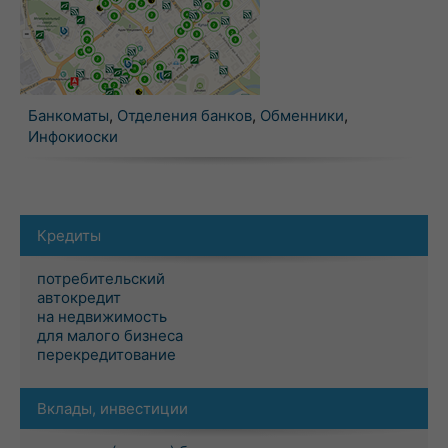
Банкоматы
,
Отделения банков
,
Обменники
,
Инфокиоски
Кредиты
потребительский
автокредит
на недвижимость
для малого бизнеса
перекредитование
Вклады, инвестиции