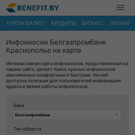
КУРСЫ ВАЛЮТ
КРЕДИТЫ
БИЗНЕС
ЛИЗИНГ
Инфокиоски Белгазпромбанк
Краснополье на карте
Интерактивная карта инфокиосков, представленная на
нашем сайте, делает поиск нужных инфокиосков
максимально комфортным и быстрым. На ней
доступна полезная для пользователей информация:
адреса и время работы инфокиосков.
Банк
Тип объекта