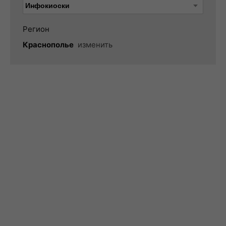
Регион
Краснополье
изменить