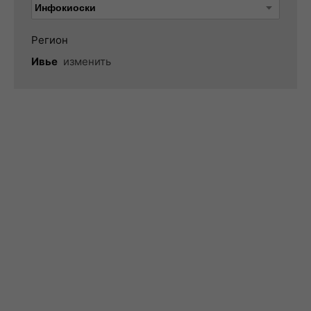
Регион
Ивье
изменить