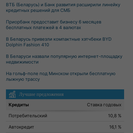
ВТБ (Беларусь) и Банк развития расширили линейку
кредитных решений для СМБ
Приорбанк предоставит бизнесу 6 месяцев
бесплатных платежей в 4 валютах
В Беларусь привезли компактные хэтчбеки BYD
Dolphin Fashion 410
В Беларуси назвали популярную интернет-площадку
недвижимости
На гольф-поле под Минском открыли бесплатную
лыжную трассу
Лучшие предложения
Кредиты
Ставка годовых
Потребительский
10,8 %
Автокредит
16,1 %