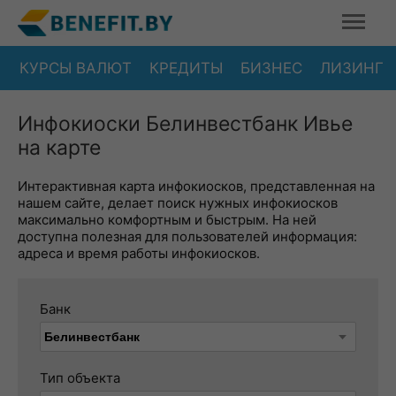
КУРСЫ ВАЛЮТ
КРЕДИТЫ
БИЗНЕС
ЛИЗИНГ
Инфокиоски Белинвестбанк Ивье
на карте
Интерактивная карта инфокиосков, представленная на
нашем сайте, делает поиск нужных инфокиосков
максимально комфортным и быстрым. На ней
доступна полезная для пользователей информация:
адреса и время работы инфокиосков.
Банк
Тип объекта