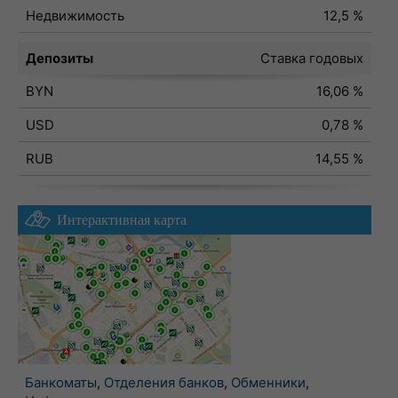
Недвижимость
12,5 %
Депозиты
Ставка годовых
BYN
16,06 %
USD
0,78 %
RUB
14,55 %
Интерактивная карта
Банкоматы
,
Отделения банков
,
Обменники
,