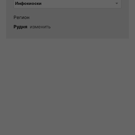
Регион
Рудня
изменить