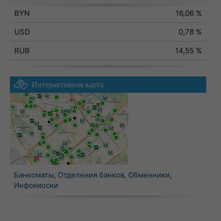
BYN
16,06 %
USD
0,78 %
RUB
14,55 %
Интерактивная карта
Банкоматы
,
Отделения банков
,
Обменники
,
Инфокиоски