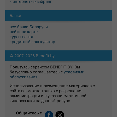
- интернет-эквайринг
Банки
все банки Беларуси
найти на карте
курсы валют
кредитный калькулятор
© 2007-2026 Benefit.by
Пользуясь сервисом BENEFIT BY, Вы
безусловно соглашаетесь с
условиями
обслуживания
.
Использование и размещение материалов с
сайта возможно только с разрешения
администрации и с указанием активной
гиперссылки на данный ресурс
Общайтесь с