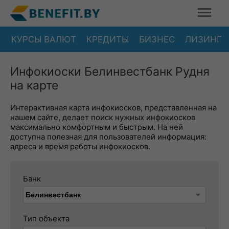
КУРСЫ ВАЛЮТ
КРЕДИТЫ
БИЗНЕС
ЛИЗИНГ
Инфокиоски Белинвестбанк Рудня
на карте
Интерактивная карта инфокиосков, представленная на
нашем сайте, делает поиск нужных инфокиосков
максимально комфортным и быстрым. На ней
доступна полезная для пользователей информация:
адреса и время работы инфокиосков.
Банк
Тип объекта