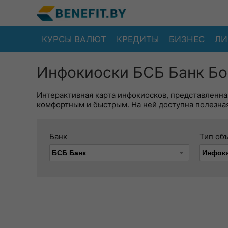
КУРСЫ ВАЛЮТ
КРЕДИТЫ
БИЗНЕС
ЛИ
Инфокиоски БСБ Банк Бо
Интерактивная карта инфокиосков, представленна
комфортным и быстрым. На ней доступна полезная
Банк
Тип об