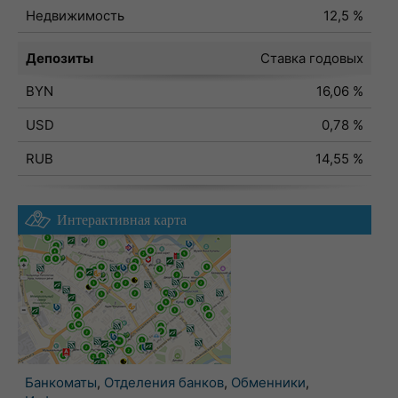
Недвижимость
12,5 %
Депозиты
Ставка годовых
BYN
16,06 %
USD
0,78 %
RUB
14,55 %
Интерактивная карта
Банкоматы
,
Отделения банков
,
Обменники
,