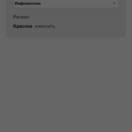
Регион
Красное
изменить