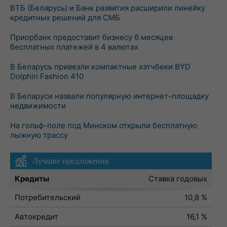
ВТБ (Беларусь) и Банк развития расширили линейку
кредитных решений для СМБ
Приорбанк предоставит бизнесу 6 месяцев
бесплатных платежей в 4 валютах
В Беларусь привезли компактные хэтчбеки BYD
Dolphin Fashion 410
В Беларуси назвали популярную интернет-площадку
недвижимости
На гольф-поле под Минском открыли бесплатную
лыжную трассу
Лучшие предложения
Кредиты
Ставка годовых
Потребительский
10,8 %
Автокредит
16,1 %