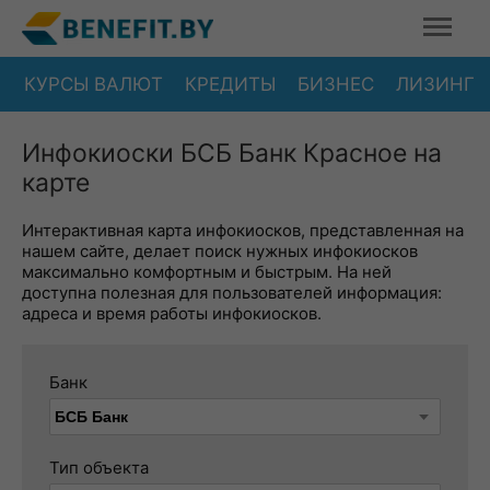
КУРСЫ ВАЛЮТ
КРЕДИТЫ
БИЗНЕС
ЛИЗИНГ
Инфокиоски БСБ Банк Красное на
карте
Интерактивная карта инфокиосков, представленная на
нашем сайте, делает поиск нужных инфокиосков
максимально комфортным и быстрым. На ней
доступна полезная для пользователей информация:
адреса и время работы инфокиосков.
Банк
Тип объекта