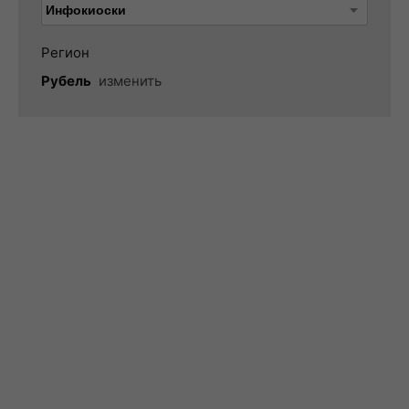
Регион
Рубель
изменить