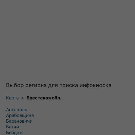
Выбор региона для поиска инфокиоска
Карта
>
Брестская обл.
Антополь
Арабовщина
Барановичи
Батчи
Бездеж