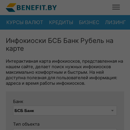
КУРСЫ ВАЛЮТ
КРЕДИТЫ
БИЗНЕС
ЛИЗИНГ
Инфокиоски БСБ Банк Рубель на
карте
Интерактивная карта инфокиосков, представленная на
нашем сайте, делает поиск нужных инфокиосков
максимально комфортным и быстрым. На ней
доступна полезная для пользователей информация:
адреса и время работы инфокиосков.
Банк
Тип объекта