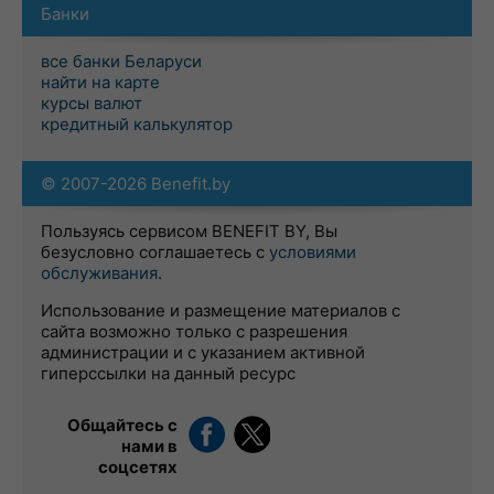
Банки
все банки Беларуси
найти на карте
курсы валют
кредитный калькулятор
© 2007-2026 Benefit.by
Пользуясь сервисом BENEFIT BY, Вы
безусловно соглашаетесь с
условиями
обслуживания
.
Использование и размещение материалов с
сайта возможно только с разрешения
администрации и с указанием активной
гиперссылки на данный ресурс
Общайтесь с
нами в
соцсетях