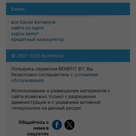
Банки
все банки Беларуси
найти на карте
курсы валют
кредитный калькулятор
© 2007-2026 Benefit.by
Пользуясь сервисом BENEFIT BY, Вы
безусловно соглашаетесь с
условиями
обслуживания
.
Использование и размещение материалов с
сайта возможно только с разрешения
администрации и с указанием активной
гиперссылки на данный ресурс
Общайтесь с
нами в
соцсетях