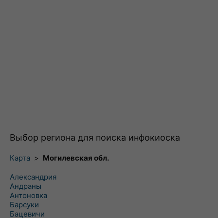
Выбор региона для поиска инфокиоска
Карта
>
Могилевская обл.
Александрия
Андраны
Антоновка
Барсуки
Бацевичи