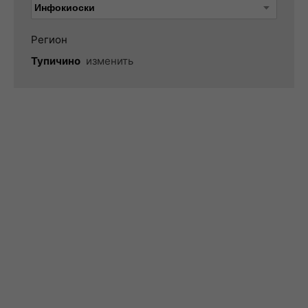
Регион
Тупичино
изменить