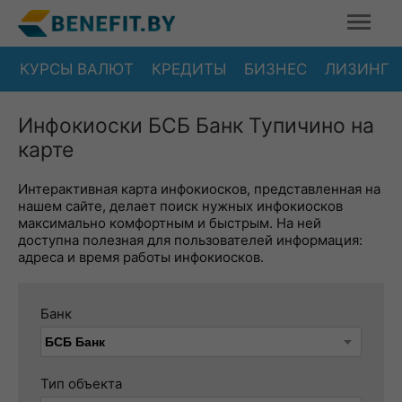
КУРСЫ ВАЛЮТ
КРЕДИТЫ
БИЗНЕС
ЛИЗИНГ
Инфокиоски БСБ Банк Тупичино на
карте
Интерактивная карта инфокиосков, представленная на
нашем сайте, делает поиск нужных инфокиосков
максимально комфортным и быстрым. На ней
доступна полезная для пользователей информация:
адреса и время работы инфокиосков.
Банк
Тип объекта