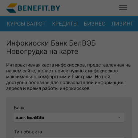
КУРСЫ ВАЛЮТ
КРЕДИТЫ
БИЗНЕС
ЛИЗИНГ
Инфокиоски Банк БелВЭБ
Новогрудка на карте
Интерактивная карта инфокиосков, представленная на
нашем сайте, делает поиск нужных инфокиосков
максимально комфортным и быстрым. На ней
доступна полезная для пользователей информация:
адреса и время работы инфокиосков.
Банк
Тип объекта