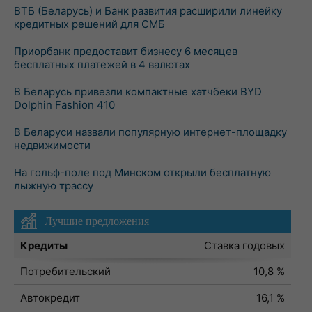
ВТБ (Беларусь) и Банк развития расширили линейку
кредитных решений для СМБ
Приорбанк предоставит бизнесу 6 месяцев
бесплатных платежей в 4 валютах
В Беларусь привезли компактные хэтчбеки BYD
Dolphin Fashion 410
В Беларуси назвали популярную интернет-площадку
недвижимости
На гольф-поле под Минском открыли бесплатную
лыжную трассу
Лучшие предложения
Кредиты
Ставка годовых
Потребительский
10,8 %
Автокредит
16,1 %