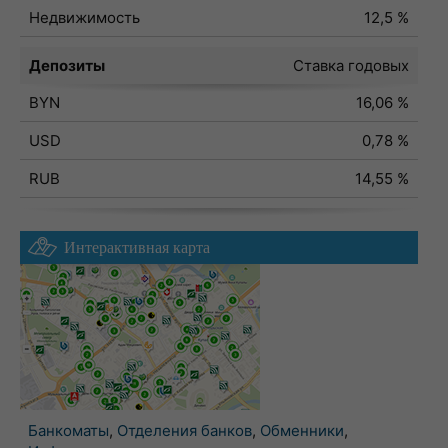
Недвижимость
12,5 %
Депозиты
Ставка годовых
BYN
16,06 %
USD
0,78 %
RUB
14,55 %
Интерактивная карта
Банкоматы
,
Отделения банков
,
Обменники
,