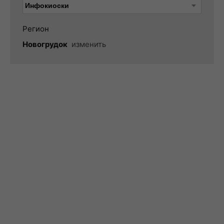
Регион
Новогрудок
изменить