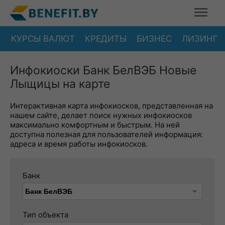
КУРСЫ ВАЛЮТ
КРЕДИТЫ
БИЗНЕС
ЛИЗИНГ
Инфокиоски Банк БелВЭБ Новые
Лыщицы на карте
Интерактивная карта инфокиосков, представленная на
нашем сайте, делает поиск нужных инфокиосков
максимально комфортным и быстрым. На ней
доступна полезная для пользователей информация:
адреса и время работы инфокиосков.
Банк
Тип объекта