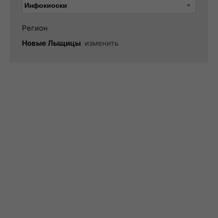
Регион
Новые Лыщицы
изменить