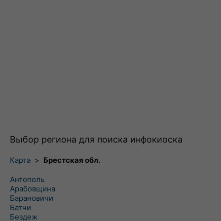
Выбор региона для поиска инфокиоска
Карта
>
Брестская обл.
Антополь
Арабовщина
Барановичи
Батчи
Бездеж