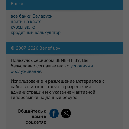
Банки
все банки Беларуси
найти на карте
курсы валют
кредитный калькулятор
© 2007-2026 Benefit.by
Пользуясь сервисом BENEFIT BY, Вы
безусловно соглашаетесь с
условиями
обслуживания
.
Использование и размещение материалов с
сайта возможно только с разрешения
администрации и с указанием активной
гиперссылки на данный ресурс
Общайтесь с
нами в
соцсетях