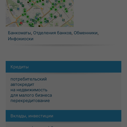
Банкоматы
,
Отделения банков
,
Обменники
,
Инфокиоски
Кредиты
потребительский
автокредит
на недвижимость
для малого бизнеса
перекредитование
Вклады, инвестиции