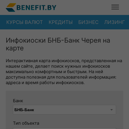
КУРСЫ ВАЛЮТ
КРЕДИТЫ
БИЗНЕС
ЛИЗИНГ
Инфокиоски БНБ-Банк Черея на
карте
Интерактивная карта инфокиосков, представленная на
нашем сайте, делает поиск нужных инфокиосков
максимально комфортным и быстрым. На ней
доступна полезная для пользователей информация:
адреса и время работы инфокиосков.
Банк
Тип объекта