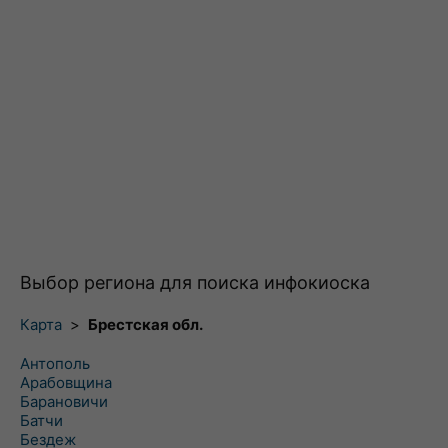
Выбор региона для поиска инфокиоска
Карта
>
Брестская обл.
Антополь
Арабовщина
Барановичи
Батчи
Бездеж