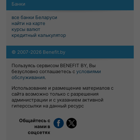
Банки
все банки Беларуси
найти на карте
курсы валют
кредитный калькулятор
© 2007-2026 Benefit.by
Пользуясь сервисом BENEFIT BY, Вы
безусловно соглашаетесь с
условиями
обслуживания
.
Использование и размещение материалов с
сайта возможно только с разрешения
администрации и с указанием активной
гиперссылки на данный ресурс
Общайтесь с
нами в
соцсетях