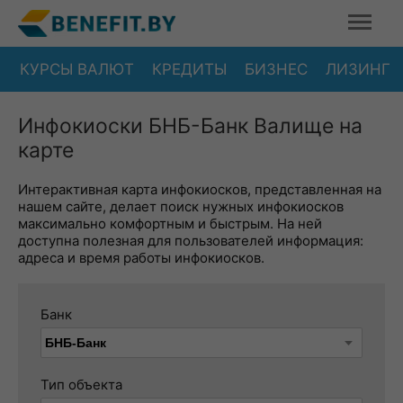
КУРСЫ ВАЛЮТ
КРЕДИТЫ
БИЗНЕС
ЛИЗИНГ
Инфокиоски БНБ-Банк Валище на
карте
Интерактивная карта инфокиосков, представленная на
нашем сайте, делает поиск нужных инфокиосков
максимально комфортным и быстрым. На ней
доступна полезная для пользователей информация:
адреса и время работы инфокиосков.
Банк
Тип объекта