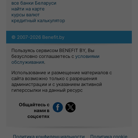
все банки Беларуси
найти на карте
курсы валют
кредитный калькулятор
© 2007-2026 Benefit.by
Пользуясь сервисом BENEFIT BY, Вы
безусловно соглашаетесь с
условиями
обслуживания
.
Использование и размещение материалов с
сайта возможно только с разрешения
администрации и с указанием активной
гиперссылки на данный ресурс
Общайтесь с
нами в
соцсетях
Политика конфиденциальности
Политика cookie