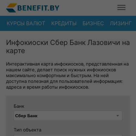
КУРСЫ ВАЛЮТ
КРЕДИТЫ
БИЗНЕС
ЛИЗИНГ
Инфокиоски Сбер Банк Лазовичи на
карте
Интерактивная карта инфокиосков, представленная на
нашем сайте, делает поиск нужных инфокиосков
максимально комфортным и быстрым. На ней
доступна полезная для пользователей информация:
адреса и время работы инфокиосков.
Банк
Тип объекта