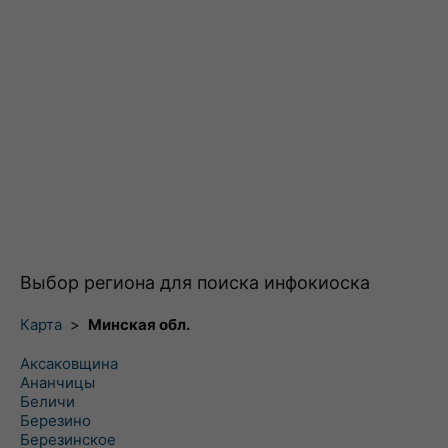
Выбор региона для поиска инфокиоска
Карта
>
Минская обл.
Аксаковщина
Ананчицы
Беличи
Березино
Березинское