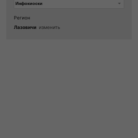
Регион
Лазовичи
изменить