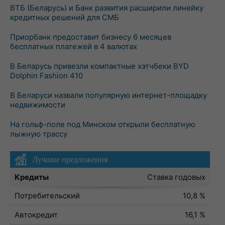
ВТБ (Беларусь) и Банк развития расширили линейку
кредитных решений для СМБ
Приорбанк предоставит бизнесу 6 месяцев
бесплатных платежей в 4 валютах
В Беларусь привезли компактные хэтчбеки BYD
Dolphin Fashion 410
В Беларуси назвали популярную интернет-площадку
недвижимости
На гольф-поле под Минском открыли бесплатную
лыжную трассу
Лучшие предложения
Кредиты
Ставка годовых
Потребительский
10,8 %
Автокредит
16,1 %