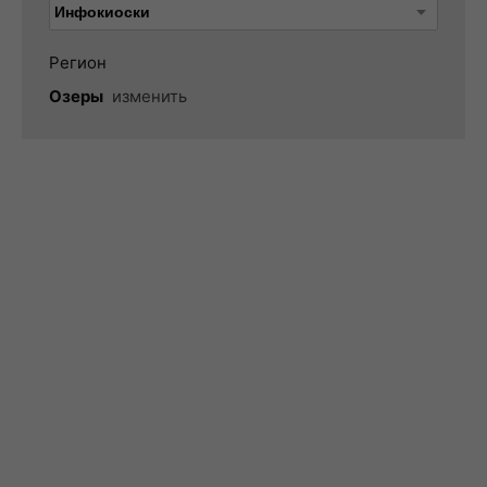
Регион
Озеры
изменить