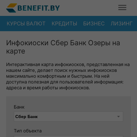
КУРСЫ ВАЛЮТ
КРЕДИТЫ
БИЗНЕС
ЛИЗИНГ
Инфокиоски Сбер Банк Озеры на
карте
Интерактивная карта инфокиосков, представленная на
нашем сайте, делает поиск нужных инфокиосков
максимально комфортным и быстрым. На ней
доступна полезная для пользователей информация:
адреса и время работы инфокиосков.
Банк
Тип объекта