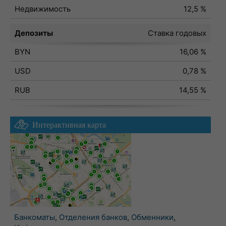
Недвижимость
12,5 %
Депозиты
Ставка годовых
BYN
16,06 %
USD
0,78 %
RUB
14,55 %
Интерактивная карта
Банкоматы
,
Отделения банков
,
Обменники
,