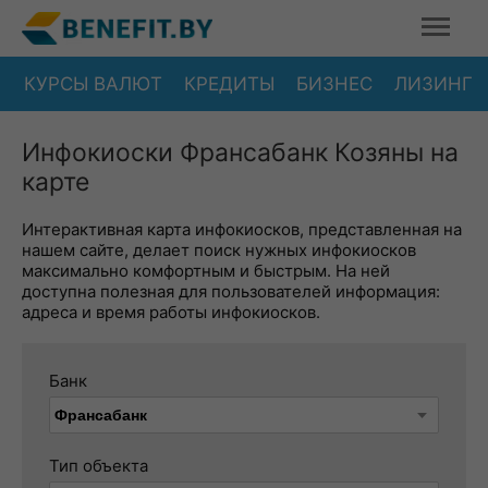
КУРСЫ ВАЛЮТ
КРЕДИТЫ
БИЗНЕС
ЛИЗИНГ
Инфокиоски Франсабанк Козяны на
карте
Интерактивная карта инфокиосков, представленная на
нашем сайте, делает поиск нужных инфокиосков
максимально комфортным и быстрым. На ней
доступна полезная для пользователей информация:
адреса и время работы инфокиосков.
Банк
Тип объекта