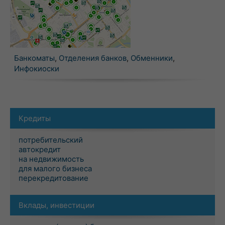
Банкоматы
,
Отделения банков
,
Обменники
,
Инфокиоски
Кредиты
потребительский
автокредит
на недвижимость
для малого бизнеса
перекредитование
Вклады, инвестиции