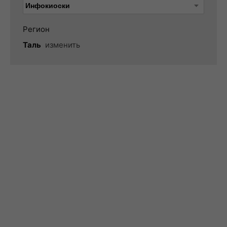
Регион
Таль
изменить