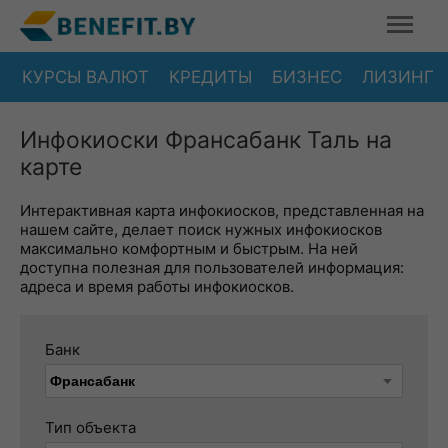
КУРСЫ ВАЛЮТ
КРЕДИТЫ
БИЗНЕС
ЛИЗИНГ
Инфокиоски Франсабанк Таль на
карте
Интерактивная карта инфокиосков, представленная на
нашем сайте, делает поиск нужных инфокиосков
максимально комфортным и быстрым. На ней
доступна полезная для пользователей информация:
адреса и время работы инфокиосков.
Банк
Тип объекта