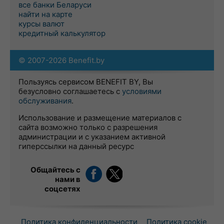
все банки Беларуси
найти на карте
курсы валют
кредитный калькулятор
© 2007-2026 Benefit.by
Пользуясь сервисом BENEFIT BY, Вы
безусловно соглашаетесь с
условиями
обслуживания
.
Использование и размещение материалов с
сайта возможно только с разрешения
администрации и с указанием активной
гиперссылки на данный ресурс
Общайтесь с
нами в
соцсетях
Политика конфиденциальности
Политика cookie