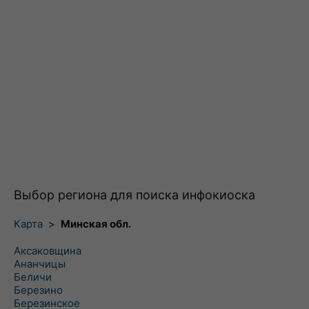
Выбор региона для поиска инфокиоска
Карта
>
Минская обл.
Аксаковщина
Ананчицы
Беличи
Березино
Березинское