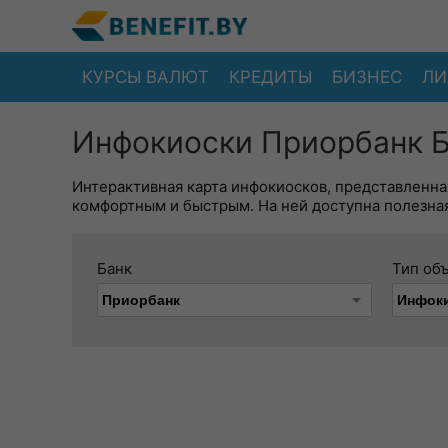
КУРСЫ ВАЛЮТ
КРЕДИТЫ
БИЗНЕС
ЛИ
Инфокиоски Приорбанк Б
Интерактивная карта инфокиосков, представленна
комфортным и быстрым. На ней доступна полезная
Банк
Тип об