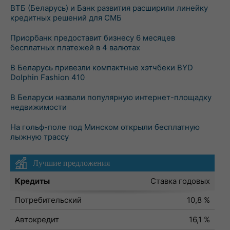
ВТБ (Беларусь) и Банк развития расширили линейку
кредитных решений для СМБ
Приорбанк предоставит бизнесу 6 месяцев
бесплатных платежей в 4 валютах
В Беларусь привезли компактные хэтчбеки BYD
Dolphin Fashion 410
В Беларуси назвали популярную интернет-площадку
недвижимости
На гольф-поле под Минском открыли бесплатную
лыжную трассу
Лучшие предложения
Кредиты
Ставка годовых
Потребительский
10,8 %
Автокредит
16,1 %