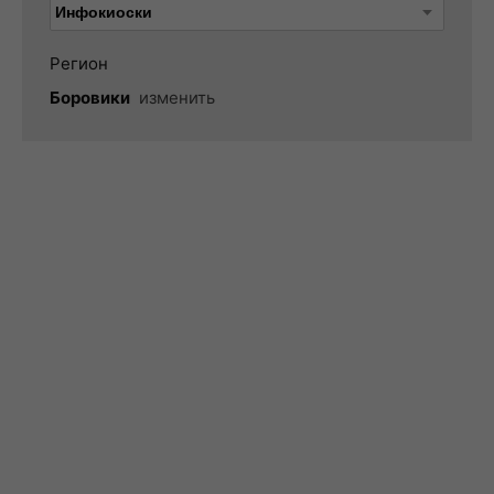
Регион
Боровики
изменить