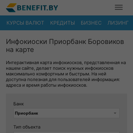
КУРСЫ ВАЛЮТ
КРЕДИТЫ
БИЗНЕС
ЛИЗИНГ
Инфокиоски Приорбанк Боровиков
на карте
Интерактивная карта инфокиосков, представленная на
нашем сайте, делает поиск нужных инфокиосков
максимально комфортным и быстрым. На ней
доступна полезная для пользователей информация:
адреса и время работы инфокиосков.
Банк
Тип объекта