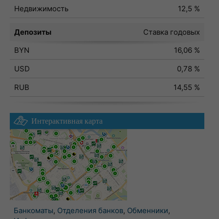
Недвижимость
12,5 %
Депозиты
Ставка годовых
BYN
16,06 %
USD
0,78 %
RUB
14,55 %
Интерактивная карта
Банкоматы
,
Отделения банков
,
Обменники
,