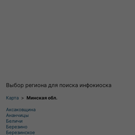
Выбор региона для поиска инфокиоска
Карта
>
Минская обл.
Аксаковщина
Ананчицы
Беличи
Березино
Березинское