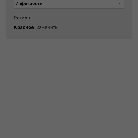
Регион
Красное
изменить