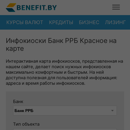
КУРСЫ ВАЛЮТ
КРЕДИТЫ
БИЗНЕС
ЛИЗИНГ
Инфокиоски Банк РРБ Красное на
карте
Интерактивная карта инфокиосков, представленная на
нашем сайте, делает поиск нужных инфокиосков
максимально комфортным и быстрым. На ней
доступна полезная для пользователей информация:
адреса и время работы инфокиосков.
Банк
Тип объекта