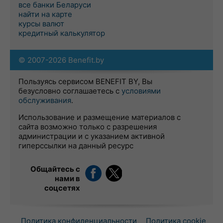
все банки Беларуси
найти на карте
курсы валют
кредитный калькулятор
© 2007-2026 Benefit.by
Пользуясь сервисом BENEFIT BY, Вы
безусловно соглашаетесь с
условиями
обслуживания
.
Использование и размещение материалов с
сайта возможно только с разрешения
администрации и с указанием активной
гиперссылки на данный ресурс
Общайтесь с
нами в
соцсетях
Политика конфиденциальности
Политика cookie