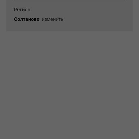
Регион
Солтаново
изменить