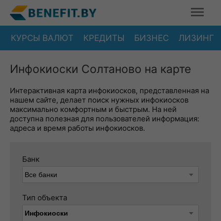
КУРСЫ ВАЛЮТ
КРЕДИТЫ
БИЗНЕС
ЛИЗИНГ
Инфокиоски Солтаново на карте
Интерактивная карта инфокиосков, представленная на
нашем сайте, делает поиск нужных инфокиосков
максимально комфортным и быстрым. На ней
доступна полезная для пользователей информация:
адреса и время работы инфокиосков.
Банк
Тип объекта