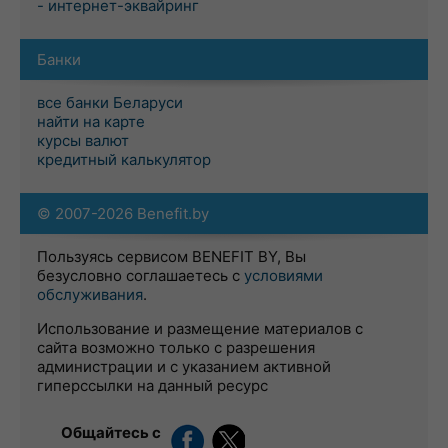
- интернет-эквайринг
Банки
все банки Беларуси
найти на карте
курсы валют
кредитный калькулятор
© 2007-2026 Benefit.by
Пользуясь сервисом BENEFIT BY, Вы
безусловно соглашаетесь с
условиями
обслуживания
.
Использование и размещение материалов с
сайта возможно только с разрешения
администрации и с указанием активной
гиперссылки на данный ресурс
Общайтесь с