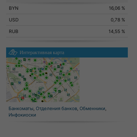
BYN
16,06 %
USD
0,78 %
RUB
14,55 %
Интерактивная карта
Банкоматы
,
Отделения банков
,
Обменники
,
Инфокиоски