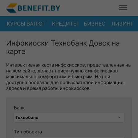
КУРСЫ ВАЛЮТ
КРЕДИТЫ
БИЗНЕС
ЛИЗИНГ
Инфокиоски Технобанк Довск на
карте
Интерактивная карта инфокиосков, представленная на
нашем сайте, делает поиск нужных инфокиосков
максимально комфортным и быстрым. На ней
доступна полезная для пользователей информация:
адреса и время работы инфокиосков.
Банк
Тип объекта