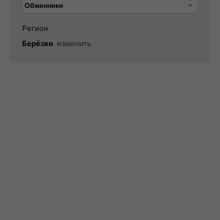
Регион
Берёзки
изменить