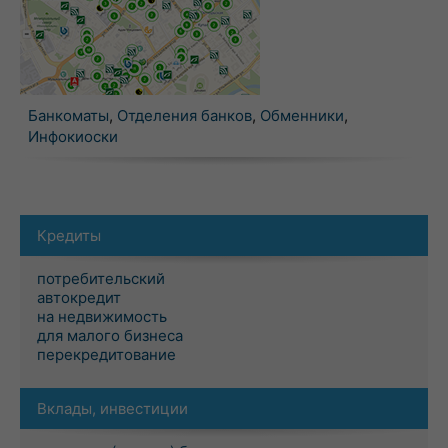
Банкоматы
,
Отделения банков
,
Обменники
,
Инфокиоски
Кредиты
потребительский
автокредит
на недвижимость
для малого бизнеса
перекредитование
Вклады, инвестиции