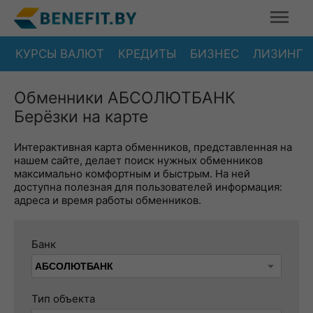
КУРСЫ ВАЛЮТ
КРЕДИТЫ
БИЗНЕС
ЛИЗИНГ
Обменники АБСОЛЮТБАНК
Берёзки на карте
Интерактивная карта обменников, представленная на
нашем сайте, делает поиск нужных обменников
максимально комфортным и быстрым. На ней
доступна полезная для пользователей информация:
адреса и время работы обменников.
Банк
Тип объекта