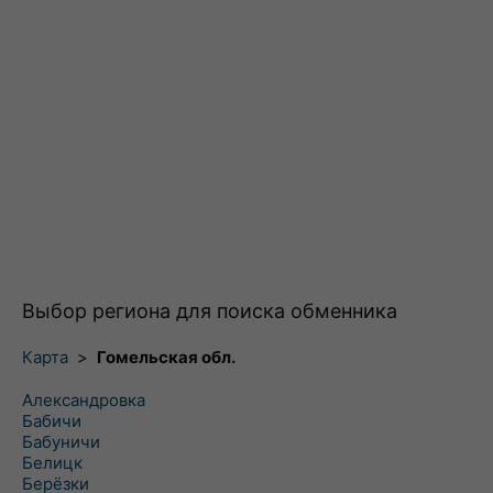
Выбор региона для поиска обменника
Карта
>
Гомельская обл.
Александровка
Бабичи
Бабуничи
Белицк
Берёзки