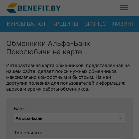
КУРСЫ ВАЛЮТ
КРЕДИТЫ
БИЗНЕС
ЛИЗИНГ
Обменники Альфа-Банк
Поколюбичи на карте
Интерактивная карта обменников, представленная на
нашем сайте, делает поиск нужных обменников
максимально комфортным и быстрым. На ней
доступна полезная для пользователей информация:
адреса и время работы обменников.
Банк
Тип объекта