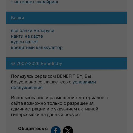
- интернет-эквайринг
Банки
все банки Беларуси
найти на карте
курсы валют
кредитный калькулятор
© 2007-2026 Benefit.by
Пользуясь сервисом BENEFIT BY, Вы
безусловно соглашаетесь с
условиями
обслуживания
.
Использование и размещение материалов с
сайта возможно только с разрешения
администрации и с указанием активной
гиперссылки на данный ресурс
Общайтесь с