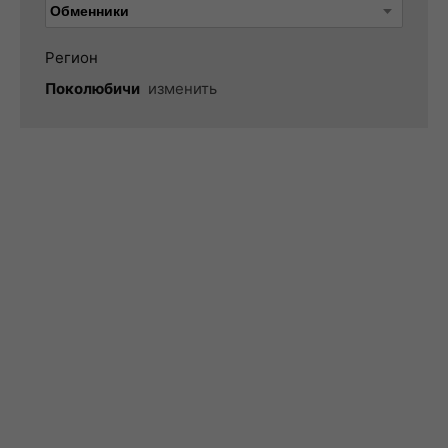
Регион
Поколюбичи
изменить