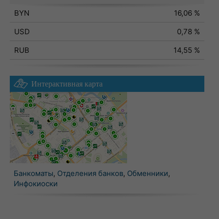
BYN
16,06 %
USD
0,78 %
RUB
14,55 %
Интерактивная карта
Банкоматы
,
Отделения банков
,
Обменники
,
Инфокиоски