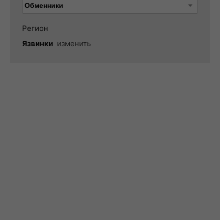
Регион
Язвинки
изменить