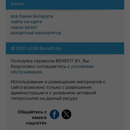
Банки
все банки Беларуси
найти на карте
курсы валют
кредитный калькулятор
© 2007-2026 Benefit.by
Пользуясь сервисом BENEFIT BY, Вы
безусловно соглашаетесь с
условиями
обслуживания
.
Использование и размещение материалов с
сайта возможно только с разрешения
администрации и с указанием активной
гиперссылки на данный ресурс
Общайтесь с
нами в
соцсетях