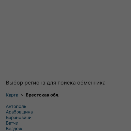
Выбор региона для поиска обменника
Карта
>
Брестская обл.
Антополь
Арабовщина
Барановичи
Батчи
Бездеж