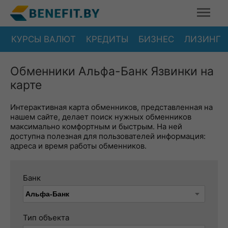
КУРСЫ ВАЛЮТ
КРЕДИТЫ
БИЗНЕС
ЛИЗИНГ
Обменники Альфа-Банк Язвинки на
карте
Интерактивная карта обменников, представленная на
нашем сайте, делает поиск нужных обменников
максимально комфортным и быстрым. На ней
доступна полезная для пользователей информация:
адреса и время работы обменников.
Банк
Тип объекта