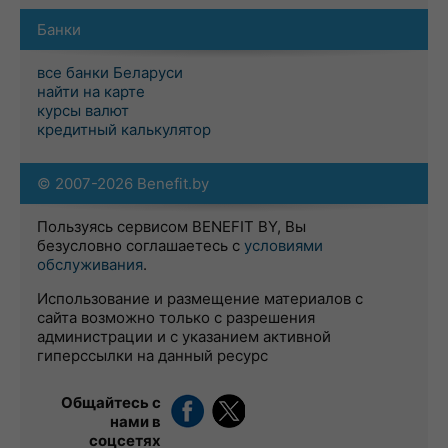
Банки
все банки Беларуси
найти на карте
курсы валют
кредитный калькулятор
© 2007-2026 Benefit.by
Пользуясь сервисом BENEFIT BY, Вы
безусловно соглашаетесь с
условиями
обслуживания
.
Использование и размещение материалов с
сайта возможно только с разрешения
администрации и с указанием активной
гиперссылки на данный ресурс
Общайтесь с
нами в
соцсетях