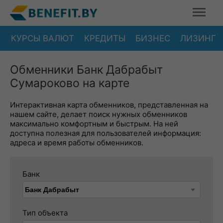
КУРСЫ ВАЛЮТ
КРЕДИТЫ
БИЗНЕС
ЛИЗИНГ
Обменники Банк Дабрабыт
Сумароково на карте
Интерактивная карта обменников, представленная на
нашем сайте, делает поиск нужных обменников
максимально комфортным и быстрым. На ней
доступна полезная для пользователей информация:
адреса и время работы обменников.
Банк
Тип объекта