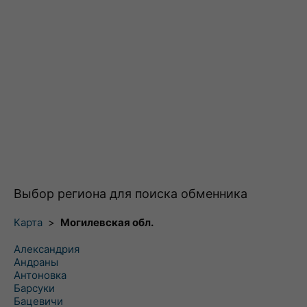
Выбор региона для поиска обменника
Карта
>
Могилевская обл.
Александрия
Андраны
Антоновка
Барсуки
Бацевичи