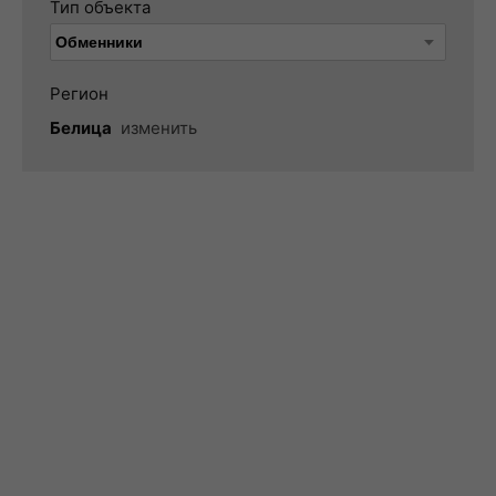
Тип объекта
Регион
Белица
изменить