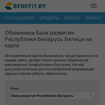
КУРСЫ ВАЛЮТ
КРЕДИТЫ
БИЗНЕС
ЛИЗИНГ
Обменники Банк развития
Республики Беларусь Белица на
карте
Интерактивная карта обменников, представленная на
нашем сайте, делает поиск нужных обменников
максимально комфортным и быстрым. На ней
доступна полезная для пользователей информация:
адреса и время работы обменников.
Банк