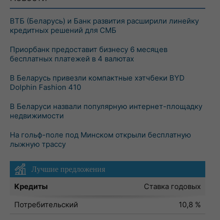
ВТБ (Беларусь) и Банк развития расширили линейку
кредитных решений для СМБ
Приорбанк предоставит бизнесу 6 месяцев
бесплатных платежей в 4 валютах
В Беларусь привезли компактные хэтчбеки BYD
Dolphin Fashion 410
В Беларуси назвали популярную интернет-площадку
недвижимости
На гольф-поле под Минском открыли бесплатную
лыжную трассу
Лучшие предложения
Кредиты
Ставка годовых
Потребительский
10,8 %