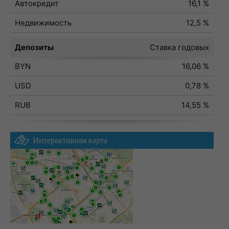
Автокредит
16,1 %
Недвижимость
12,5 %
Депозиты
Ставка годовых
BYN
16,06 %
USD
0,78 %
RUB
14,55 %
Интерактивная карта