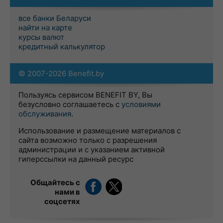
все банки Беларуси
найти на карте
курсы валют
кредитный калькулятор
© 2007-2026 Benefit.by
Пользуясь сервисом BENEFIT BY, Вы
безусловно соглашаетесь с
условиями
обслуживания
.
Использование и размещение материалов с
сайта возможно только с разрешения
администрации и с указанием активной
гиперссылки на данный ресурс
Общайтесь с
нами в
соцсетях