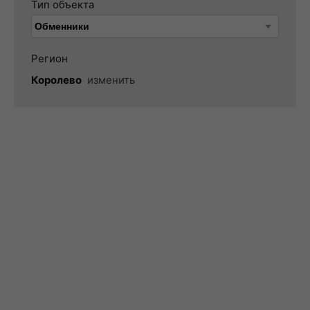
Тип объекта
Регион
Королево
изменить