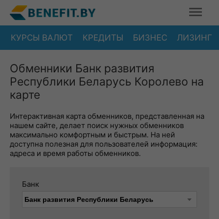
КУРСЫ ВАЛЮТ
КРЕДИТЫ
БИЗНЕС
ЛИЗИНГ
Обменники Банк развития
Республики Беларусь Королево на
карте
Интерактивная карта обменников, представленная на
нашем сайте, делает поиск нужных обменников
максимально комфортным и быстрым. На ней
доступна полезная для пользователей информация:
адреса и время работы обменников.
Банк