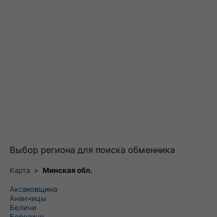
Выбор региона для поиска обменника
Карта
>
Минская обл.
Аксаковщина
Ананчицы
Беличи
Березино