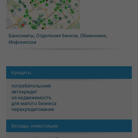
Банкоматы
,
Отделения банков
,
Обменники
,
Инфокиоски
Кредиты
потребительский
автокредит
на недвижимость
для малого бизнеса
перекредитование
Вклады, инвестиции