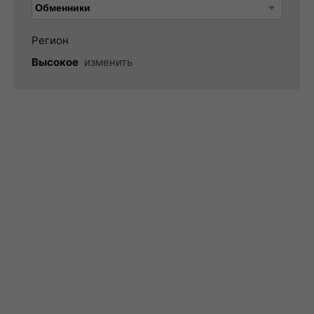
Регион
Высокое
изменить