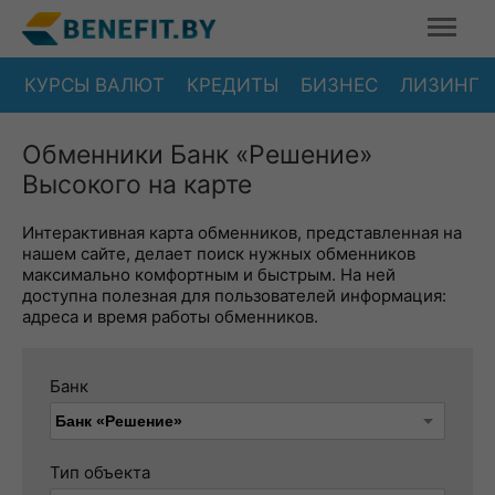
КУРСЫ ВАЛЮТ
КРЕДИТЫ
БИЗНЕС
ЛИЗИНГ
Обменники Банк «Решение»
Высокого на карте
Интерактивная карта обменников, представленная на
нашем сайте, делает поиск нужных обменников
максимально комфортным и быстрым. На ней
доступна полезная для пользователей информация:
адреса и время работы обменников.
Банк
Тип объекта