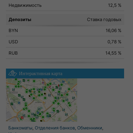
Недвижимость
12,5 %
Депозиты
Ставка годовых
BYN
16,06 %
USD
0,78 %
RUB
14,55 %
Интерактивная карта
Банкоматы
,
Отделения банков
,
Обменники
,