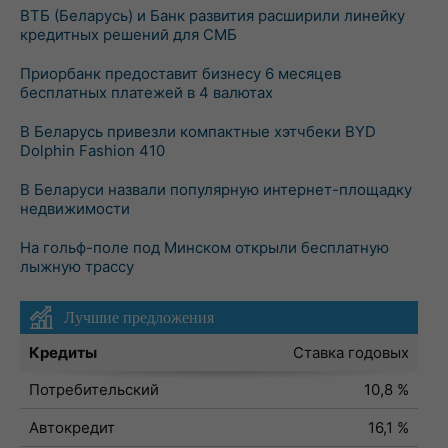
ВТБ (Беларусь) и Банк развития расширили линейку
кредитных решений для СМБ
Приорбанк предоставит бизнесу 6 месяцев
бесплатных платежей в 4 валютах
В Беларусь привезли компактные хэтчбеки BYD
Dolphin Fashion 410
В Беларуси назвали популярную интернет-площадку
недвижимости
На гольф-поле под Минском открыли бесплатную
лыжную трассу
Лучшие предложения
Кредиты
Ставка годовых
Потребительский
10,8 %
Автокредит
16,1 %