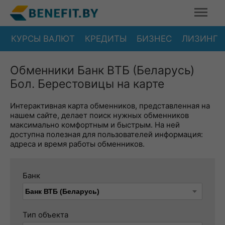
КУРСЫ ВАЛЮТ
КРЕДИТЫ
БИЗНЕС
ЛИЗИНГ
Обменники Банк ВТБ (Беларусь)
Бол. Берестовицы на карте
Интерактивная карта обменников, представленная на
нашем сайте, делает поиск нужных обменников
максимально комфортным и быстрым. На ней
доступна полезная для пользователей информация:
адреса и время работы обменников.
Банк
Тип объекта