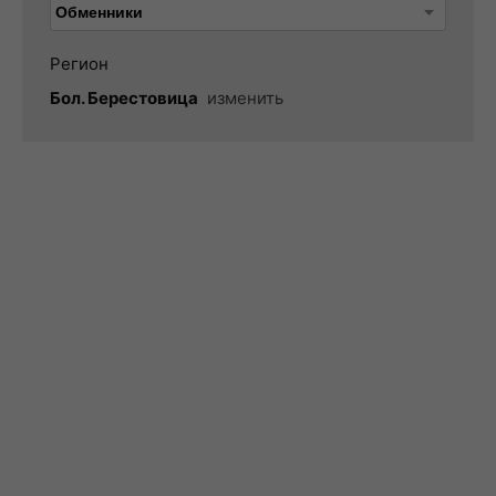
Регион
Бол. Берестовица
изменить