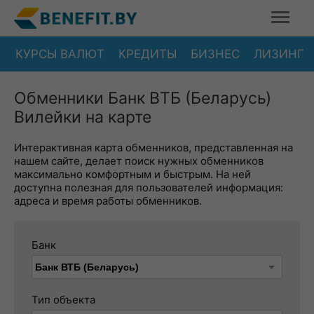
КУРСЫ ВАЛЮТ
КРЕДИТЫ
БИЗНЕС
ЛИЗИНГ
Обменники Банк ВТБ (Беларусь)
Вилейки на карте
Интерактивная карта обменников, представленная на
нашем сайте, делает поиск нужных обменников
максимально комфортным и быстрым. На ней
доступна полезная для пользователей информация:
адреса и время работы обменников.
Банк
Тип объекта