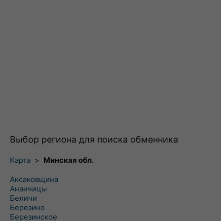
Выбор региона для поиска обменника
Карта
>
Минская обл.
Аксаковщина
Ананчицы
Беличи
Березино
Березинское