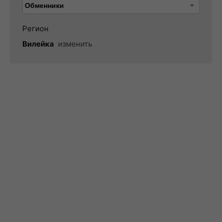
Регион
Вилейка
изменить