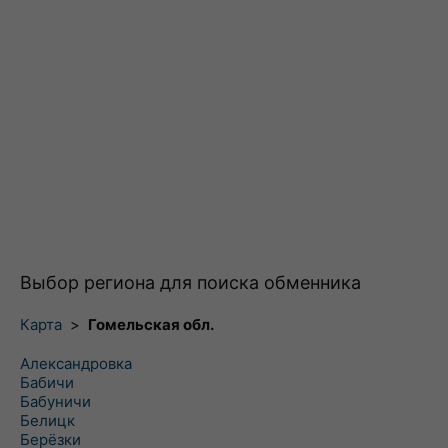
Выбор региона для поиска обменника
Карта
>
Гомельская обл.
Александровка
Бабичи
Бабуничи
Белицк
Берёзки