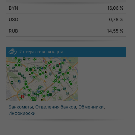
BYN
16,06 %
USD
0,78 %
RUB
14,55 %
Интерактивная карта
Банкоматы
,
Отделения банков
,
Обменники
,
Инфокиоски