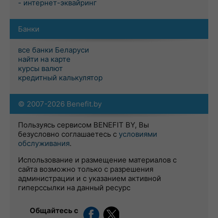
- интернет-эквайринг
Банки
все банки Беларуси
найти на карте
курсы валют
кредитный калькулятор
© 2007-2026 Benefit.by
Пользуясь сервисом BENEFIT BY, Вы
безусловно соглашаетесь с
условиями
обслуживания
.
Использование и размещение материалов с
сайта возможно только с разрешения
администрации и с указанием активной
гиперссылки на данный ресурс
Общайтесь с