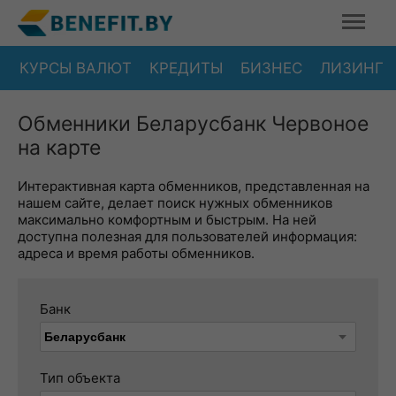
КУРСЫ ВАЛЮТ
КРЕДИТЫ
БИЗНЕС
ЛИЗИНГ
Обменники Беларусбанк Червоное
на карте
Интерактивная карта обменников, представленная на
нашем сайте, делает поиск нужных обменников
максимально комфортным и быстрым. На ней
доступна полезная для пользователей информация:
адреса и время работы обменников.
Банк
Тип объекта