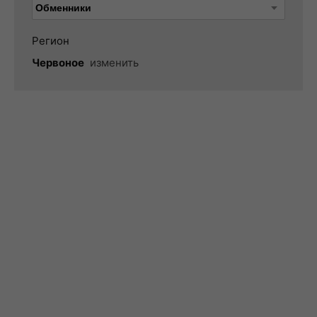
Регион
Червоное
изменить