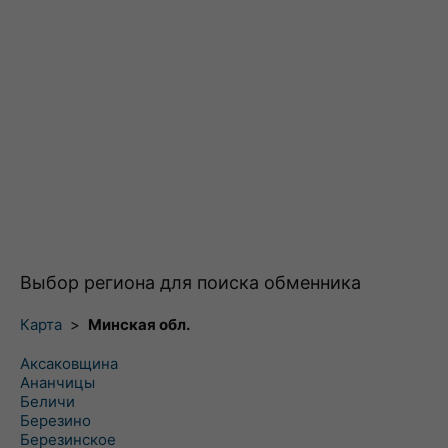
Выбор региона для поиска обменника
Карта
>
Минская обл.
Аксаковщина
Ананчицы
Беличи
Березино
Березинское