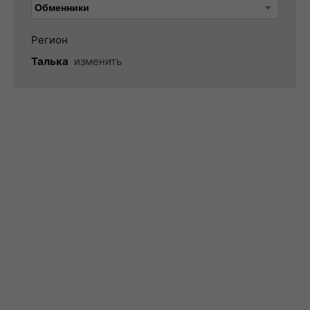
Регион
Талька
изменить