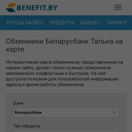
КУРСЫ ВАЛЮТ
КРЕДИТЫ
БИЗНЕС
ЛИЗИНГ
Обменники Беларусбанк Талька на
карте
Интерактивная карта обменников, представленная на
нашем сайте, делает поиск нужных обменников
максимально комфортным и быстрым. На ней
доступна полезная для пользователей информация:
адреса и время работы обменников.
Банк
Тип объекта