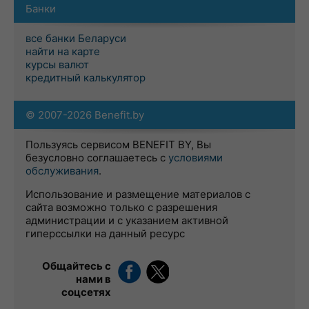
Банки
все банки Беларуси
найти на карте
курсы валют
кредитный калькулятор
© 2007-2026 Benefit.by
Пользуясь сервисом BENEFIT BY, Вы
безусловно соглашаетесь с
условиями
обслуживания
.
Использование и размещение материалов с
сайта возможно только с разрешения
администрации и с указанием активной
гиперссылки на данный ресурс
Общайтесь с
нами в
соцсетях