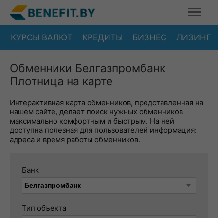
КУРСЫ ВАЛЮТ
КРЕДИТЫ
БИЗНЕС
ЛИЗИНГ
Обменники Белгазпромбанк
Плотница на карте
Интерактивная карта обменников, представленная на
нашем сайте, делает поиск нужных обменников
максимально комфортным и быстрым. На ней
доступна полезная для пользователей информация:
адреса и время работы обменников.
Банк
Тип объекта