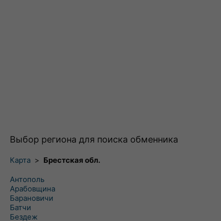
Выбор региона для поиска обменника
Карта
>
Брестская обл.
Антополь
Арабовщина
Барановичи
Батчи
Бездеж