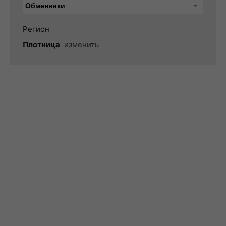
Регион
Плотница
изменить