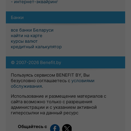
- интернет-эквайринг
Банки
все банки Беларуси
найти на карте
курсы валют
кредитный калькулятор
© 2007-2026 Benefit.by
Пользуясь сервисом BENEFIT BY, Вы
безусловно соглашаетесь с
условиями
обслуживания
.
Использование и размещение материалов с
сайта возможно только с разрешения
администрации и с указанием активной
гиперссылки на данный ресурс
Общайтесь с