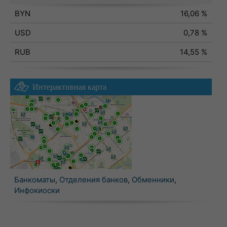
BYN
16,06 %
USD
0,78 %
RUB
14,55 %
Интерактивная карта
Банкоматы
,
Отделения банков
,
Обменники
,
Инфокиоски