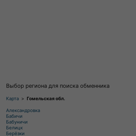
Выбор региона для поиска обменника
Карта
>
Гомельская обл.
Александровка
Бабичи
Бабуничи
Белицк
Берёзки