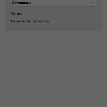
Регион
Скрыгалов
изменить