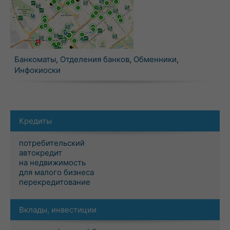
Банкоматы
,
Отделения банков
,
Обменники
,
Инфокиоски
Кредиты
потребительский
автокредит
на недвижимость
для малого бизнеса
перекредитование
Вклады, инвестиции