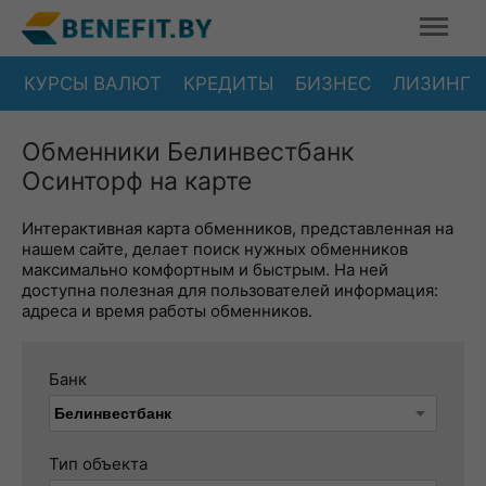
КУРСЫ ВАЛЮТ
КРЕДИТЫ
БИЗНЕС
ЛИЗИНГ
Обменники Белинвестбанк
Осинторф на карте
Интерактивная карта обменников, представленная на
нашем сайте, делает поиск нужных обменников
максимально комфортным и быстрым. На ней
доступна полезная для пользователей информация:
адреса и время работы обменников.
Банк
Тип объекта