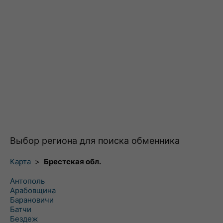
Выбор региона для поиска обменника
Карта
>
Брестская обл.
Антополь
Арабовщина
Барановичи
Батчи
Бездеж