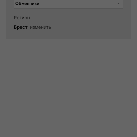
Регион
Брест
изменить