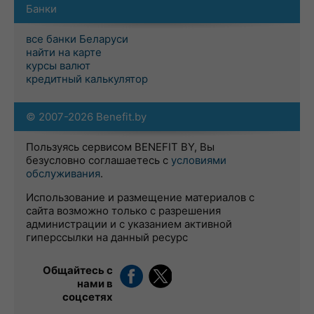
Банки
все банки Беларуси
найти на карте
курсы валют
кредитный калькулятор
© 2007-2026 Benefit.by
Пользуясь сервисом BENEFIT BY, Вы
безусловно соглашаетесь с
условиями
обслуживания
.
Использование и размещение материалов с
сайта возможно только с разрешения
администрации и с указанием активной
гиперссылки на данный ресурс
Общайтесь с
нами в
соцсетях