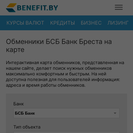
КУРСЫ ВАЛЮТ
КРЕДИТЫ
БИЗНЕС
ЛИЗИНГ
Обменники БСБ Банк Бреста на
карте
Интерактивная карта обменников, представленная на
нашем сайте, делает поиск нужных обменников
максимально комфортным и быстрым. На ней
доступна полезная для пользователей информация:
адреса и время работы обменников.
Банк
Тип объекта