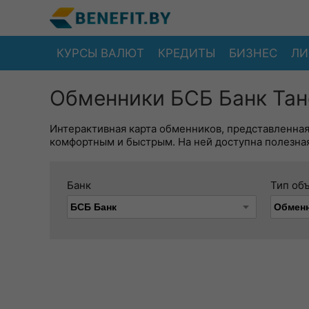
КУРСЫ ВАЛЮТ
КРЕДИТЫ
БИЗНЕС
ЛИ
Обменники БСБ Банк Тан
Интерактивная карта обменников, представленна
комфортным и быстрым. На ней доступна полезная
Банк
Тип об