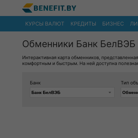
КУРСЫ ВАЛЮТ
КРЕДИТЫ
БИЗНЕС
ЛИ
Обменники Банк БелВЭБ 
Интерактивная карта обменников, представленна
комфортным и быстрым. На ней доступна полезная
Банк
Тип об