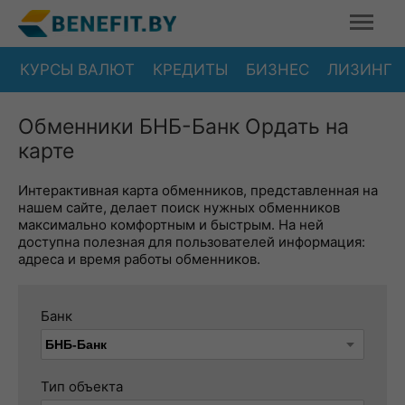
КУРСЫ ВАЛЮТ
КРЕДИТЫ
БИЗНЕС
ЛИЗИНГ
Обменники БНБ-Банк Ордать на
карте
Интерактивная карта обменников, представленная на
нашем сайте, делает поиск нужных обменников
максимально комфортным и быстрым. На ней
доступна полезная для пользователей информация:
адреса и время работы обменников.
Банк
Тип объекта