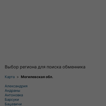
Выбор региона для поиска обменника
Карта
>
Могилевская обл.
Александрия
Андраны
Антоновка
Барсуки
Бацевичи