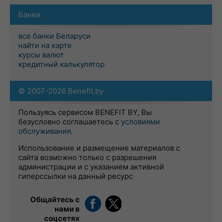
Банки
все банки Беларуси
найти на карте
курсы валют
кредитный калькулятор
© 2007-2026 Benefit.by
Пользуясь сервисом BENEFIT BY, Вы
безусловно соглашаетесь с
условиями
обслуживания
.
Использование и размещение материалов с
сайта возможно только с разрешения
администрации и с указанием активной
гиперссылки на данный ресурс
Общайтесь с
нами в
соцсетях