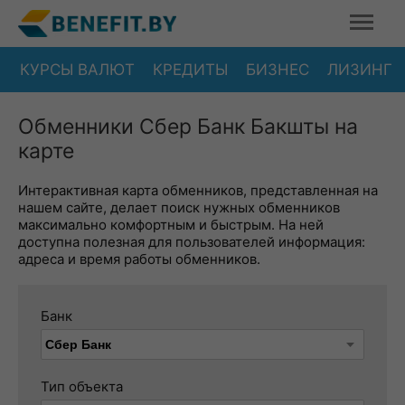
КУРСЫ ВАЛЮТ
КРЕДИТЫ
БИЗНЕС
ЛИЗИНГ
Обменники Сбер Банк Бакшты на
карте
Интерактивная карта обменников, представленная на
нашем сайте, делает поиск нужных обменников
максимально комфортным и быстрым. На ней
доступна полезная для пользователей информация:
адреса и время работы обменников.
Банк
Тип объекта