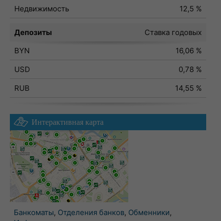
Недвижимость
12,5 %
Депозиты
Ставка годовых
BYN
16,06 %
USD
0,78 %
RUB
14,55 %
Интерактивная карта
Банкоматы
,
Отделения банков
,
Обменники
,