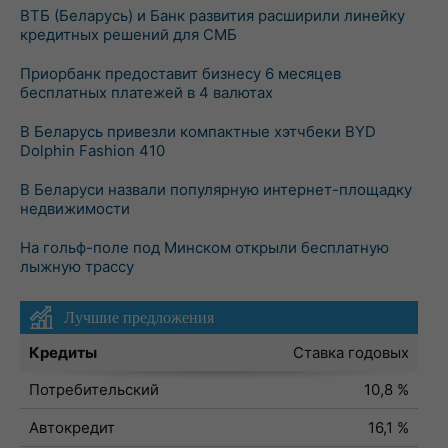
ВТБ (Беларусь) и Банк развития расширили линейку
кредитных решений для СМБ
Приорбанк предоставит бизнесу 6 месяцев
бесплатных платежей в 4 валютах
В Беларусь привезли компактные хэтчбеки BYD
Dolphin Fashion 410
В Беларуси назвали популярную интернет-площадку
недвижимости
На гольф-поле под Минском открыли бесплатную
лыжную трассу
Лучшие предложения
Кредиты
Ставка годовых
Потребительский
10,8 %
Автокредит
16,1 %