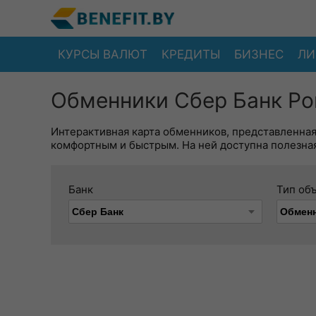
КУРСЫ ВАЛЮТ
КРЕДИТЫ
БИЗНЕС
ЛИ
Обменники Сбер Банк Ро
Интерактивная карта обменников, представленна
комфортным и быстрым. На ней доступна полезная
Банк
Тип об